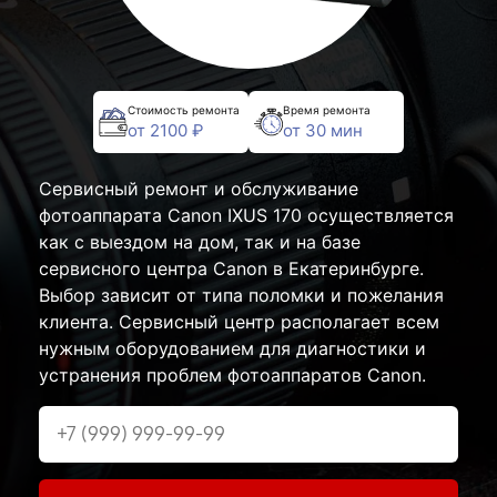
Стоимость ремонта
Время ремонта
от 2100 ₽
от 30 мин
Сервисный ремонт и обслуживание
фотоаппарата Canon IXUS 170 осуществляется
как с выездом на дом, так и на базе
сервисного центра Canon в Екатеринбурге.
Выбор зависит от типа поломки и пожелания
клиента. Сервисный центр располагает всем
нужным оборудованием для диагностики и
устранения проблем фотоаппаратов Canon.