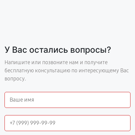
У Вас остались вопросы?
Напишите или позвоните нам и получите
бесплатную консультацию по интересующему Вас
вопросу.