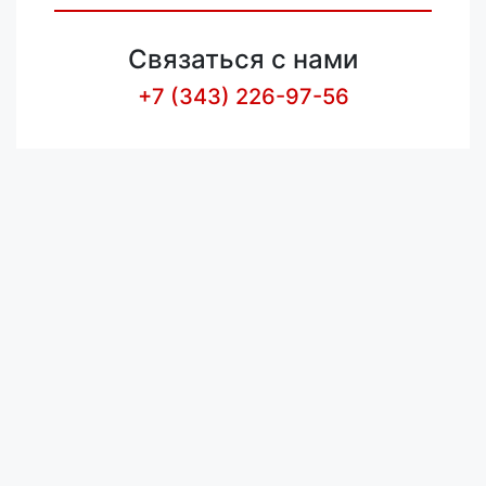
Связаться с нами
+7 (343) 226-97-56