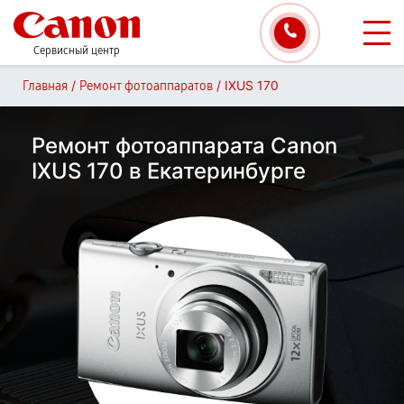
Сервисный центр
/
/
IXUS 170
Главная
Ремонт фотоаппаратов
Ремонт фотоаппарата Canon
IXUS 170 в Екатеринбурге