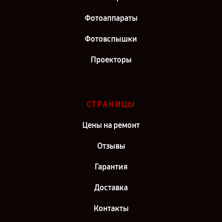
Фотоаппараты
Фотовспышки
Проекторы
СТРАНИЦЫ
Цены на ремонт
Отзывы
Гарантия
Доставка
Контакты