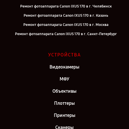
Ремонт фотоаппарата Canon IXUS 170 в г. Челябинск
Ремонт фотоаппарата Canon IXUS 170 в г. Казань
Ремонт фотоаппарата Canon IXUS 170 в г. Москва
Ремонт фотоаппарата Canon IXUS 170 в г. Санкт-Петербург
УСТРОЙСТВА
Видеокамеры
МФУ
Объективы
Плоттеры
Принтеры
Сканеры