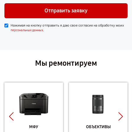
Отправить заявку
Нажимая на кнопку отправить я даю свое согласие на обработку моих
.
персональных данных
Мы ремонтируем
МФУ
ОБЪЕКТИВЫ