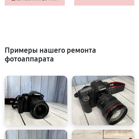
Примеры нашего ремонта
фотоаппарата