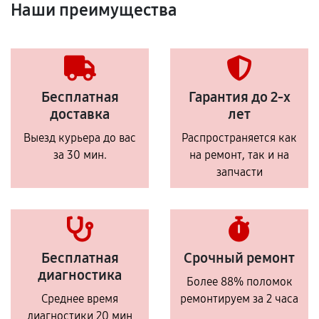
Наши преимущества
Бесплатная
Гарантия до 2-х
доставка
лет
Выезд курьера до вас
Распространяется как
за 30 мин.
на ремонт, так и на
запчасти
Бесплатная
Срочный ремонт
диагностика
Более 88% поломок
Среднее время
ремонтируем за 2 часа
диагностики 20 мин