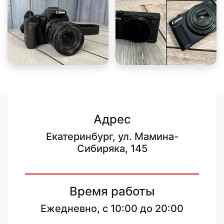
Адрес
Екатеринбург, ул. Мамина-
Сибиряка, 145
Время работы
Ежедневно, с 10:00 до 20:00