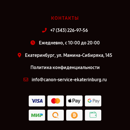
КОНТАКТЫ
+7 (343) 226-97-56
Ежедневно, с 10:00 до 20:00
Екатеринбург, ул. Мамина-Сибиряка, 145
Политика конфиденциальности
info@canon-service-ekaterinburg.ru