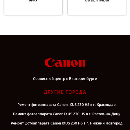
МФУ
ОБЪЕКТИВЫ
Сервисный центр в Екатеринбурге
ДРУГИЕ ГОРОДА
Ремонт фотоаппарата Canon IXUS 230 HS в г. Краснодар
Ремонт фотоаппарата Canon IXUS 230 HS в г. Ростов-на-Дону
Ремонт фотоаппарата Canon IXUS 230 HS в г. Нижний Новгород