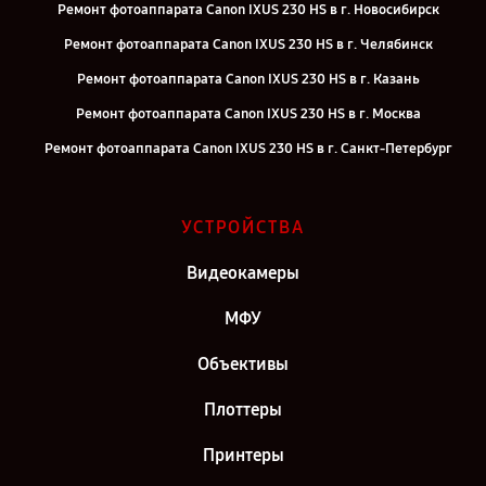
Ремонт фотоаппарата Canon IXUS 230 HS в г. Новосибирск
Ремонт фотоаппарата Canon IXUS 230 HS в г. Челябинск
Ремонт фотоаппарата Canon IXUS 230 HS в г. Казань
Ремонт фотоаппарата Canon IXUS 230 HS в г. Москва
Ремонт фотоаппарата Canon IXUS 230 HS в г. Санкт-Петербург
УСТРОЙСТВА
Видеокамеры
МФУ
Объективы
Плоттеры
Принтеры