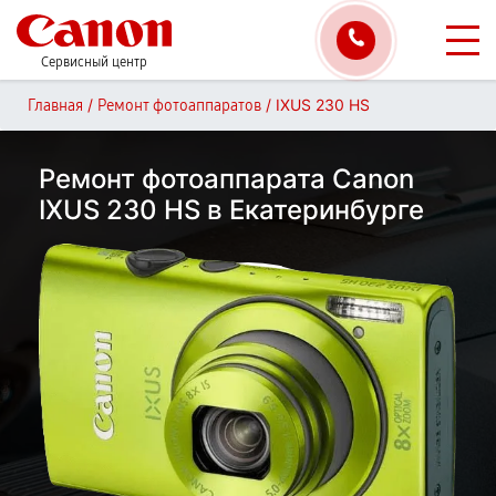
Сервисный центр
/
/
IXUS 230 HS
Главная
Ремонт фотоаппаратов
Ремонт фотоаппарата Canon
IXUS 230 HS в Екатеринбурге