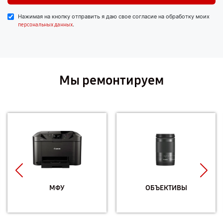
Нажимая на кнопку отправить я даю свое согласие на обработку моих
.
персональных данных
Мы ремонтируем
МФУ
ОБЪЕКТИВЫ