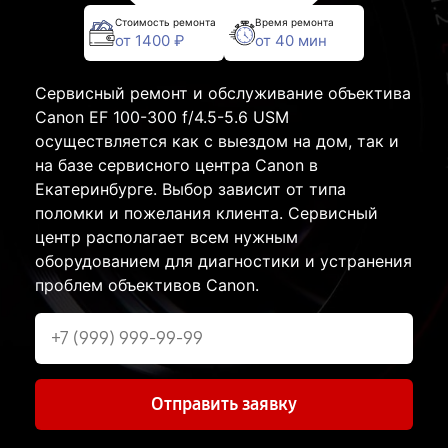
Стоимость ремонта
Время ремонта
от 1400 ₽
от 40 мин
Сервисный ремонт и обслуживание объектива
Canon EF 100-300 f/4.5-5.6 USM
осуществляется как с выездом на дом, так и
на базе сервисного центра Canon в
Екатеринбурге. Выбор зависит от типа
поломки и пожелания клиента. Сервисный
центр располагает всем нужным
оборудованием для диагностики и устранения
проблем объективов Canon.
Отправить заявку