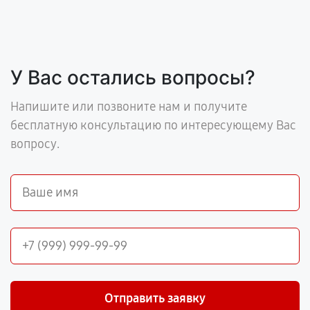
У Вас остались вопросы?
Напишите или позвоните нам и получите
бесплатную консультацию по интересующему Вас
вопросу.
Отправить заявку