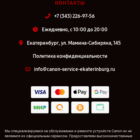
КОНТАКТЫ
+7 (343) 226-97-56
Ежедневно, с 10:00 до 20:00
Екатеринбург, ул. Мамина-Сибиряка, 145
Политика конфиденциальности
info@canon-service-ekaterinburg.ru
Мы специализируемся на обслуживании и ремонте устройств Canon но не
являемся их официальным сервисом. Предоставляем высококачественные