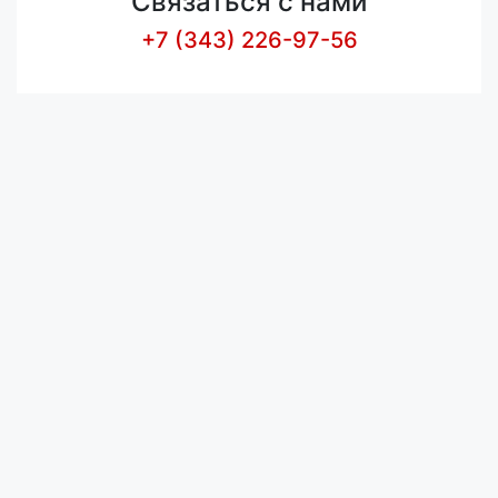
Связаться с нами
+7 (343) 226-97-56