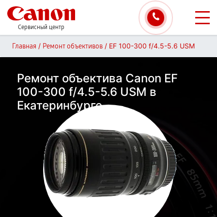
Сервисный центр
/
/
EF 100-300 f/4.5-5.6 USM
Главная
Ремонт объективов
Ремонт объектива Canon EF
100-300 f/4.5-5.6 USM в
Екатеринбурге