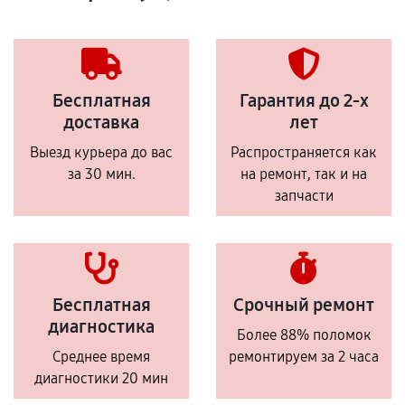
Бесплатная
Гарантия до 2-х
доставка
лет
Выезд курьера до вас
Распространяется как
за 30 мин.
на ремонт, так и на
запчасти
Бесплатная
Срочный ремонт
диагностика
Более 88% поломок
Среднее время
ремонтируем за 2 часа
диагностики 20 мин