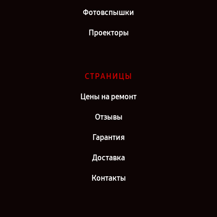
Фотовспышки
Проекторы
СТРАНИЦЫ
Цены на ремонт
Отзывы
Гарантия
Доставка
Контакты