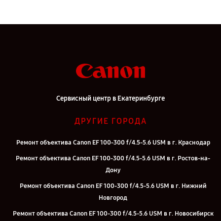
Сервисный центр в Екатеринбурге
ДРУГИЕ ГОРОДА
Ремонт объектива Canon EF 100-300 f/4.5-5.6 USM в г. Краснодар
Ремонт объектива Canon EF 100-300 f/4.5-5.6 USM в г. Ростов-на-
Дону
Ремонт объектива Canon EF 100-300 f/4.5-5.6 USM в г. Нижний
Новгород
Ремонт объектива Canon EF 100-300 f/4.5-5.6 USM в г. Новосибирск