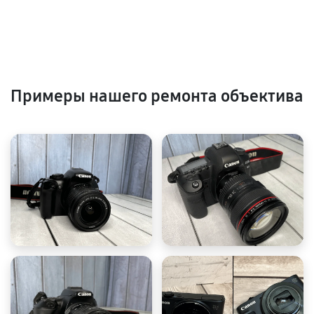
Примеры нашего ремонта объектива