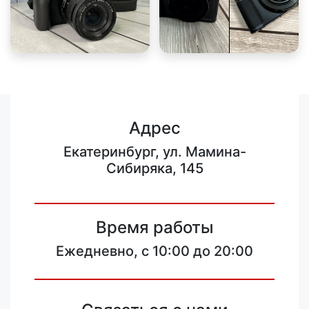
Адрес
Екатеринбург, ул. Мамина-
Сибиряка, 145
Время работы
Ежедневно, с 10:00 до 20:00