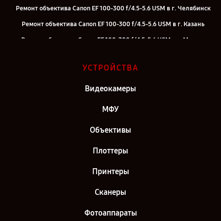
Ремонт объектива Canon EF 100-300 f/4.5-5.6 USM в г. Челябинск
Ремонт объектива Canon EF 100-300 f/4.5-5.6 USM в г. Казань
Ремонт объектива Canon EF 100-300 f/4.5-5.6 USM в г. Москва
Ремонт объектива Canon EF 100-300 f/4.5-5.6 USM в г. Санкт-
УСТРОЙСТВА
Петербург
Видеокамеры
МФУ
Объективы
Плоттеры
Принтеры
Сканеры
Фотоаппараты