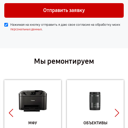
Отправить заявку
Нажимая на кнопку отправить я даю свое согласие на обработку моих
.
персональных данных
Мы ремонтируем
МФУ
ОБЪЕКТИВЫ