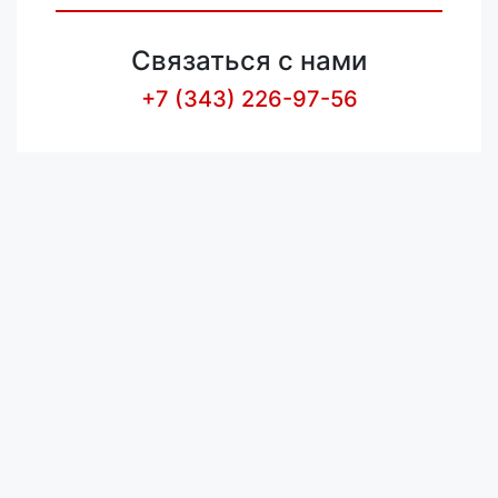
Связаться с нами
+7 (343) 226-97-56