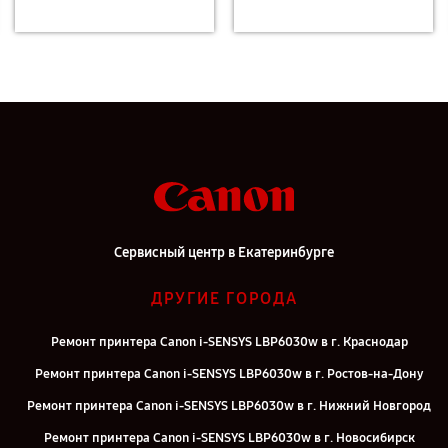
Сервисный центр в Екатеринбурге
ДРУГИЕ ГОРОДА
Ремонт принтера Canon i-SENSYS LBP6030w в г. Краснодар
Ремонт принтера Canon i-SENSYS LBP6030w в г. Ростов-на-Дону
Ремонт принтера Canon i-SENSYS LBP6030w в г. Нижний Новгород
Ремонт принтера Canon i-SENSYS LBP6030w в г. Новосибирск