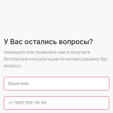
У Вас остались вопросы?
Напишите или позвоните нам и получите
бесплатную консультацию по интересующему Вас
вопросу.