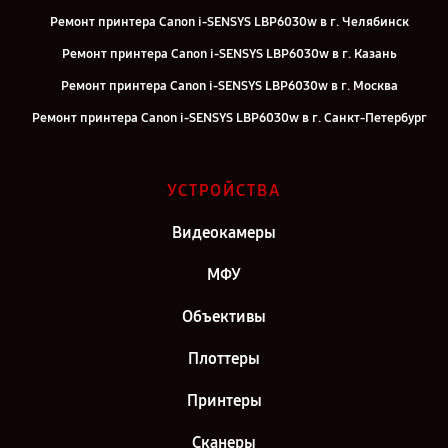
Ремонт принтера Canon i-SENSYS LBP6030w в г. Челябинск
Ремонт принтера Canon i-SENSYS LBP6030w в г. Казань
Ремонт принтера Canon i-SENSYS LBP6030w в г. Москва
Ремонт принтера Canon i-SENSYS LBP6030w в г. Санкт-Петербург
УСТРОЙСТВА
Видеокамеры
МФУ
Объективы
Плоттеры
Принтеры
Сканеры