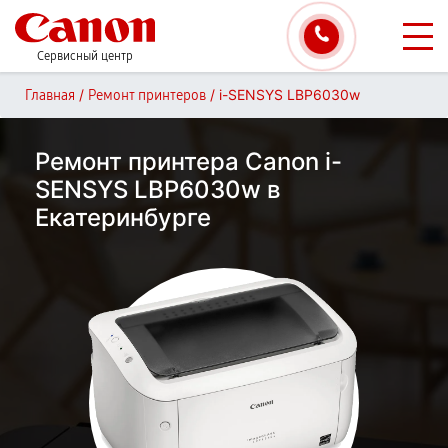
Сервисный центр
/
/
i-SENSYS LBP6030w
Главная
Ремонт принтеров
Ремонт принтера Canon i-
SENSYS LBP6030w в
Екатеринбурге