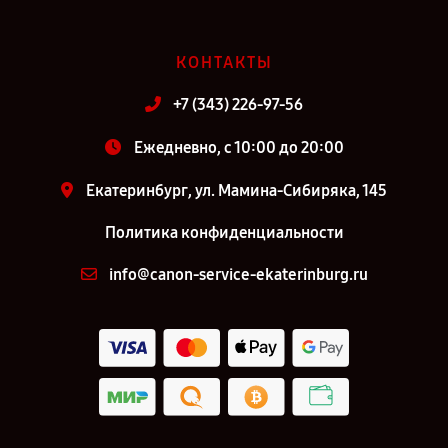
КОНТАКТЫ
+7 (343) 226-97-56
Ежедневно, с 10:00 до 20:00
Екатеринбург, ул. Мамина-Сибиряка, 145
Политика конфиденциальности
info@canon-service-ekaterinburg.ru