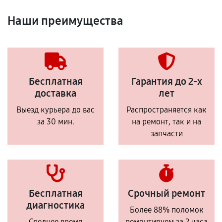
Наши преимущества
Бесплатная
Гарантия до 2-х
доставка
лет
Выезд курьера до вас
Распространяется как
за 30 мин.
на ремонт, так и на
запчасти
Бесплатная
Срочный ремонт
диагностика
Более 88% поломок
Среднее время
ремонтируем за 2 часа