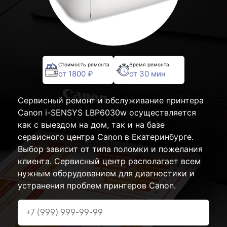
Стоимость ремонта
Время ремонта
от 1800 ₽
от 30 мин
Сервисный ремонт и обслуживание принтера
Canon i-SENSYS LBP6030w осуществляется
как с выездом на дом, так и на базе
сервисного центра Canon в Екатеринбурге.
Выбор зависит от типа поломки и пожелания
клиента. Сервисный центр располагает всем
нужным оборудованием для диагностики и
устранения проблем принтеров Canon.