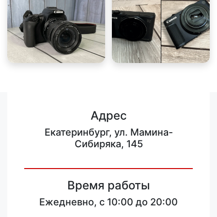
Адрес
Екатеринбург, ул. Мамина-
Сибиряка, 145
Время работы
Ежедневно, с 10:00 до 20:00