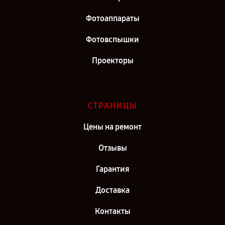
Фотоаппараты
Фотовспышки
Проекторы
СТРАНИЦЫ
Цены на ремонт
Отзывы
Гарантия
Доставка
Контакты