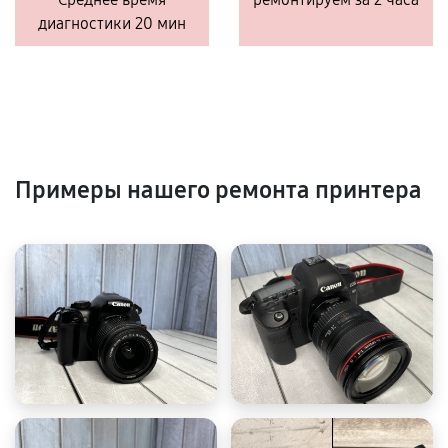
диагностики 20 мин
Примеры нашего ремонта принтера