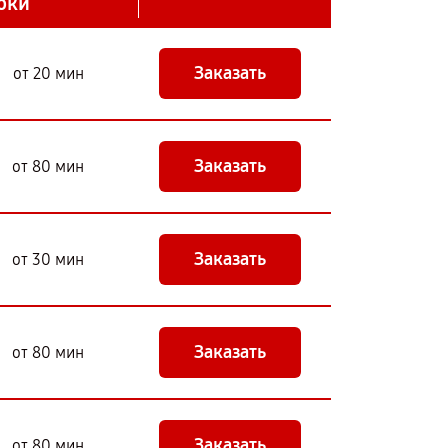
оки
Заказать
от 20 мин
Заказать
от 80 мин
Заказать
от 30 мин
Заказать
от 80 мин
Заказать
от 80 мин