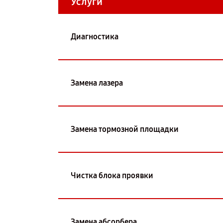
Услуги
Диагностика
Замена лазера
Замена тормозной площадки
Чистка блока проявки
Замена абсорбера