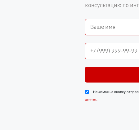
консультацию по ин
Нажимая на кнопку отправ
.
данных