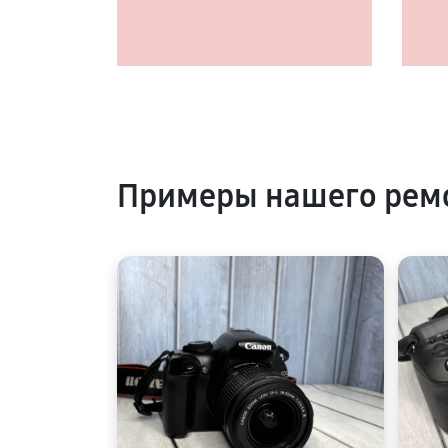
Примеры нашего рем