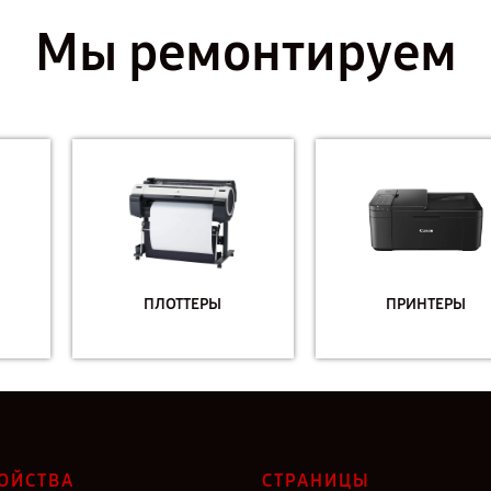
Мы ремонтируем
ПЛОТТЕРЫ
ПРИНТЕРЫ
ОЙСТВА
СТРАНИЦЫ