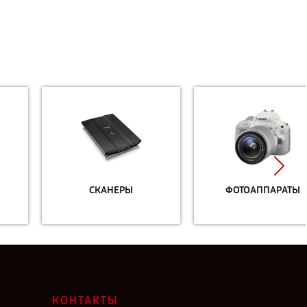
СКАНЕРЫ
ФОТОАППАРАТЫ
КОНТАКТЫ