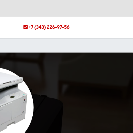
+7 (343) 226-97-56