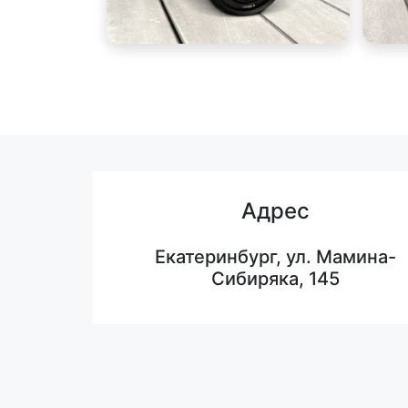
Адрес
Екатеринбург, ул. Мамина-
Сибиряка, 145