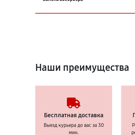
Наши преимущества
Бесплатная доставка
Выезд курьера до вас за 30
Р
мин.
р