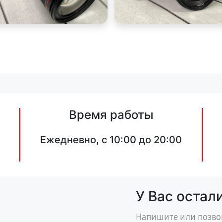
Время работы
Ежедневно, с 10:00 до 20:00
У Вас остал
Напишите или позво