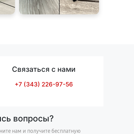
Связаться с нами
+7 (343) 226-97-56
ись вопросы?
ните нам и получите бесплатную