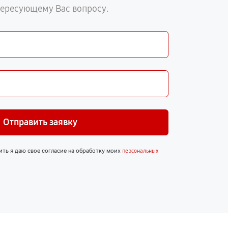
тересующему Вас вопросу.
Отправить заявку
ить я даю свое согласие на обработку моих
персональных