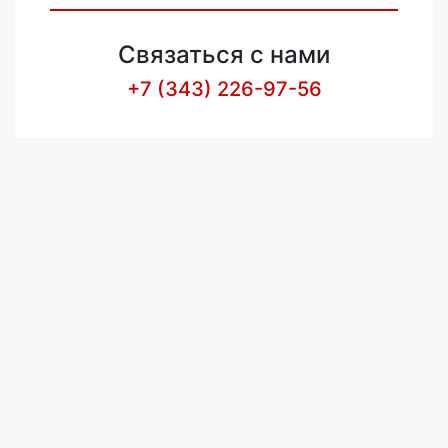
Связаться с нами
+7 (343) 226-97-56