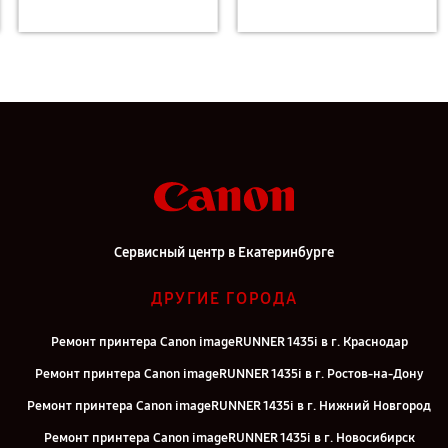
Сервисный центр в Екатеринбурге
ДРУГИЕ ГОРОДА
Ремонт принтера Canon imageRUNNER 1435i в г. Краснодар
Ремонт принтера Canon imageRUNNER 1435i в г. Ростов-на-Дону
Ремонт принтера Canon imageRUNNER 1435i в г. Нижний Новгород
Ремонт принтера Canon imageRUNNER 1435i в г. Новосибирск