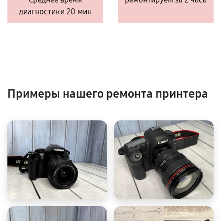
диагностики 20 мин
Примеры нашего ремонта принтера