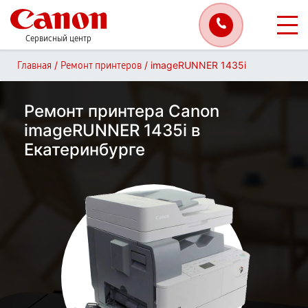
Сервисный центр
/
/
imageRUNNER 1435i
Главная
Ремонт принтеров
Ремонт принтера Canon
imageRUNNER 1435i в
Екатеринбурге