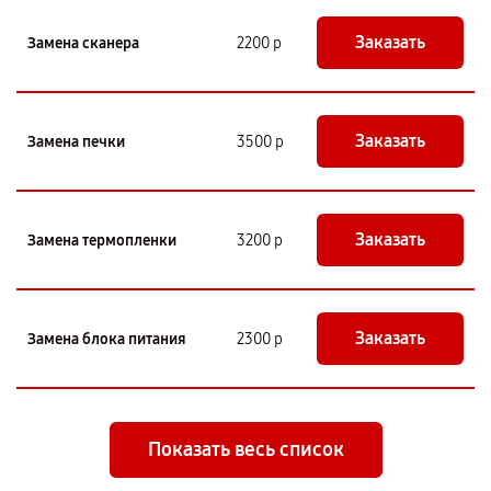
Заказать
Замена сканера
2200 р
Заказать
Замена печки
3500 р
Заказать
Замена термопленки
3200 р
Заказать
Замена блока питания
2300 р
Показать весь список