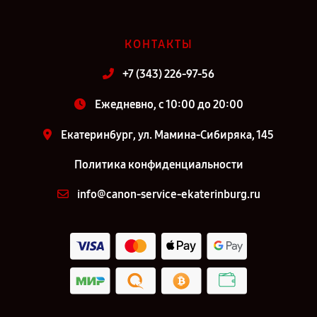
КОНТАКТЫ
+7 (343) 226-97-56
Ежедневно, с 10:00 до 20:00
Екатеринбург, ул. Мамина-Сибиряка, 145
Политика конфиденциальности
info@canon-service-ekaterinburg.ru