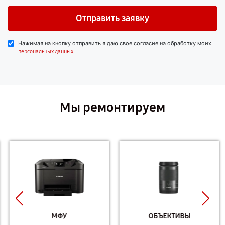
Отправить заявку
Нажимая на кнопку отправить я даю свое согласие на обработку моих
.
персональных данных
Мы ремонтируем
МФУ
ОБЪЕКТИВЫ