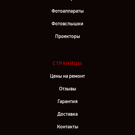
Фотоаппараты
Фотовспышки
Проекторы
СТРАНИЦЫ
Цены на ремонт
Отзывы
Гарантия
Доставка
Контакты