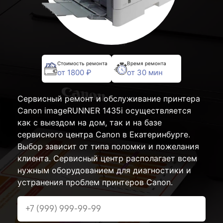
Стоимость ремонта
Время ремонта
от 1800 ₽
от 30 мин
Сервисный ремонт и обслуживание принтера
Canon imageRUNNER 1435i осуществляется
как с выездом на дом, так и на базе
сервисного центра Canon в Екатеринбурге.
Выбор зависит от типа поломки и пожелания
клиента. Сервисный центр располагает всем
нужным оборудованием для диагностики и
устранения проблем принтеров Canon.