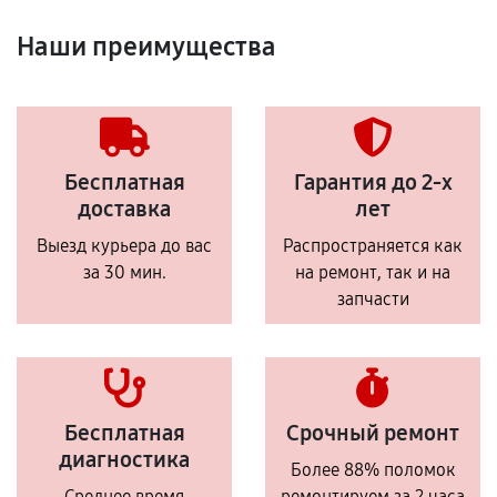
Наши преимущества
Бесплатная
Гарантия до 2-х
доставка
лет
Выезд курьера до вас
Распространяется как
за 30 мин.
на ремонт, так и на
запчасти
Бесплатная
Срочный ремонт
диагностика
Более 88% поломок
Среднее время
ремонтируем за 2 часа