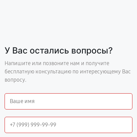
У Вас остались вопросы?
Напишите или позвоните нам и получите
бесплатную консультацию по интересующему Вас
вопросу.