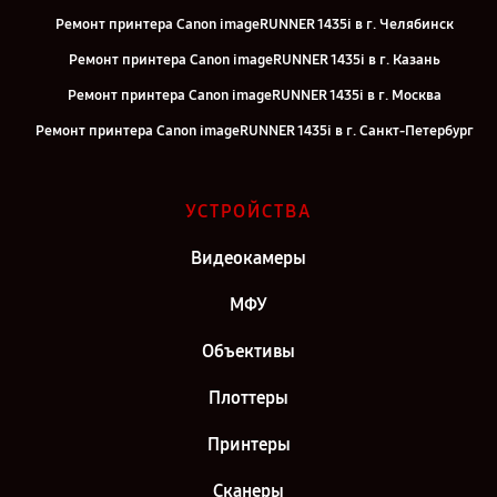
Ремонт принтера Canon imageRUNNER 1435i в г. Челябинск
Ремонт принтера Canon imageRUNNER 1435i в г. Казань
Ремонт принтера Canon imageRUNNER 1435i в г. Москва
Ремонт принтера Canon imageRUNNER 1435i в г. Санкт-Петербург
УСТРОЙСТВА
Видеокамеры
МФУ
Объективы
Плоттеры
Принтеры
Сканеры