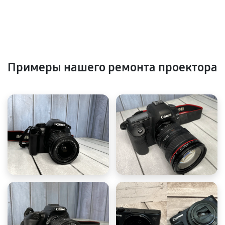
Примеры нашего ремонта проектора