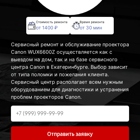
Стоимость ремонта
Время ремонта
от 1400 ₽
от 30 мин
Сервисный ремонт и обслуживание проектора
Canon WUX6600Z осуществляется как с
выездом на дом, так и на базе сервисного
центра Canon в Екатеринбурге. Выбор зависит
от типа поломки и пожелания клиента.
Сервисный центр располагает всем нужным
оборудованием для диагностики и устранения
проблем проекторов Canon.
Отправить заявку