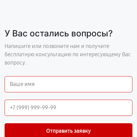
У Вас остались вопросы?
Напишите или позвоните нам и получите
бесплатную консультацию по интересующему Вас
вопросу.
Отправить заявку