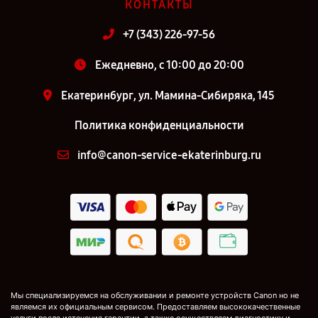
КОНТАКТЫ
+7 (343) 226-97-56
Ежедневно, с 10:00 до 20:00
Екатеринбург, ул. Мамина-Сибиряка, 145
Политика конфиденциальности
info@canon-service-ekaterinburg.ru
Мы специализируемся на обслуживании и ремонте устройств Canon но не
являемся их официальным сервисом. Предоставляем высококачественные