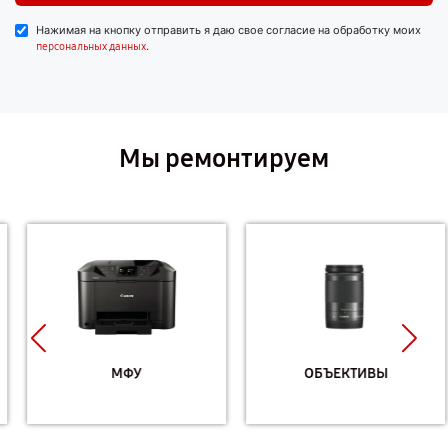
Нажимая на кнопку отправить я даю свое согласие на обработку моих
.
персональных данных
Мы ремонтируем
МФУ
ОБЪЕКТИВЫ