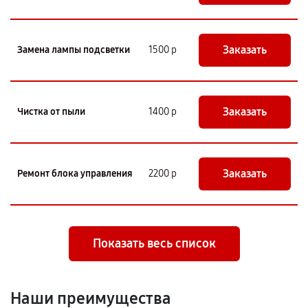
Заказать
Замена лампы подсветки
1500 р
Заказать
Чистка от пыли
1400 р
Заказать
Ремонт блока управления
2200 р
Показать весь список
Наши преимущества