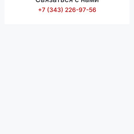
+7 (343) 226-97-56