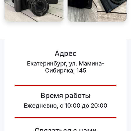
Адрес
Екатеринбург, ул. Мамина-
Сибиряка, 145
Время работы
Ежедневно, с 10:00 до 20:00
Связаться с нами