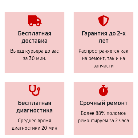
Бесплатная
Гарантия до 2-х
доставка
лет
Выезд курьера до вас
Распространяется как
за 30 мин.
на ремонт, так и на
запчасти
Бесплатная
Срочный ремонт
диагностика
Более 88% поломок
Среднее время
ремонтируем за 2 часа
диагностики 20 мин