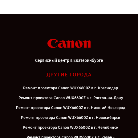
Сервисный центр в Екатеринбурге
ДРУГИЕ ГОРОДА
Ремонт проектора Canon WUX6600Z в г. Краснодар
Ремонт проектора Canon WUX6600Z в г. Ростов-на-Дону
Ремонт проектора Canon WUX6600Z в г. Нижний Новгород
Ремонт проектора Canon WUX6600Z в г. Новосибирск
Ремонт проектора Canon WUX6600Z в г. Челябинск
Ремонт проектора Canon WUX6600Z в г. Казань