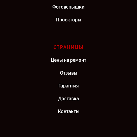
Фотовспышки
Проекторы
СТРАНИЦЫ
Цены на ремонт
Отзывы
Гарантия
Доставка
Контакты