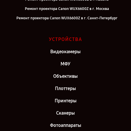
Ремонт проектора Canon WUX6600Z в г. Москва
Ремонт проектора Canon WUX6600Z в г. Санкт-Петербург
УСТРОЙСТВА
Видеокамеры
МФУ
Объективы
Плоттеры
Принтеры
Сканеры
Фотоаппараты